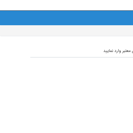
عتبر وارد نمایید