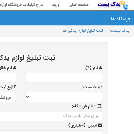
صفحه اصلی
ورود
درج تبلیغات فروشگاه لواز
فرشگاه ها
یدک بیست
ثبت تبلیغ لوازم یدکی ها
ثبت تبلیغ لوازم یدک
نام:(*)
نام خان
جنسیت:
نوع ثبت 
* نام فروشگاه:
ایمیل: (اختیاری)