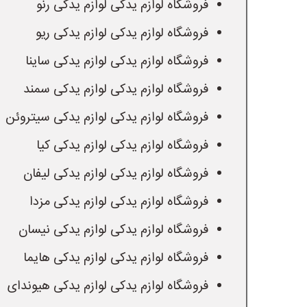
فروشگاه لوازم یدکی لوازم یدکی رنو
فروشگاه لوازم یدکی لوازم یدکی ریو
فروشگاه لوازم یدکی لوازم یدکی ساینا
فروشگاه لوازم یدکی لوازم یدکی سمند
فروشگاه لوازم یدکی لوازم یدکی سیتروئن
فروشگاه لوازم یدکی لوازم یدکی کیا
فروشگاه لوازم یدکی لوازم یدکی لیفان
فروشگاه لوازم یدکی لوازم یدکی مزدا
فروشگاه لوازم یدکی لوازم یدکی نیسان
فروشگاه لوازم یدکی لوازم یدکی هایما
فروشگاه لوازم یدکی لوازم یدکی هیوندای