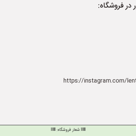
در فروشگاه:
شعار فروشگاه: