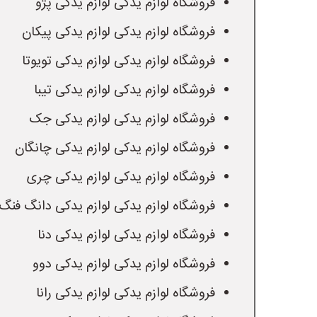
فروشگاه لوازم یدکی لوازم یدکی پژو
فروشگاه لوازم یدکی لوازم یدکی پیکان
فروشگاه لوازم یدکی لوازم یدکی تویوتا
فروشگاه لوازم یدکی لوازم یدکی تیبا
فروشگاه لوازم یدکی لوازم یدکی جک
فروشگاه لوازم یدکی لوازم یدکی چانگان
فروشگاه لوازم یدکی لوازم یدکی چری
فروشگاه لوازم یدکی لوازم یدکی دانگ فنگ
فروشگاه لوازم یدکی لوازم یدکی دنا
فروشگاه لوازم یدکی لوازم یدکی دوو
فروشگاه لوازم یدکی لوازم یدکی رانا