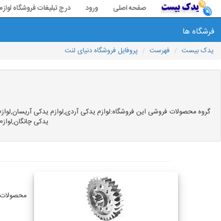
صفحه اصلی
ورود
درج تبلیغات فروشگاه لواز
فرشگاه ها
یدک بیست
فهرست
پروفایل فروشگاه دنیای لنت
گروه محصولات فروشی این فروشگاه:لوازم یدکی آردی,لوازم یدکی آریسان,لوازم ید
یدکی چانگان,لوازم
محصولات ق