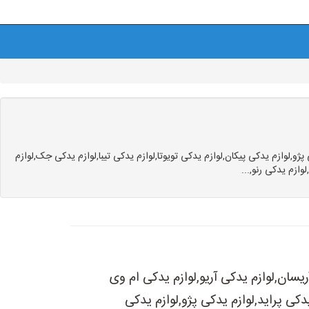
و,لوازم یدکی پیکان,لوازم یدکی تویوتا,لوازم یدکی تیبا,لوازم یدکی جک,لوازم
ازم یدکی رنو,...
ریسان,لوازم یدکی آریو,لوازم یدکی ام وی
دکی پراید,لوازم یدکی پژو,لوازم یدکی