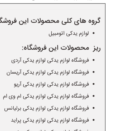
گروه های کلی محصولات این فروشگا
لوازم یدکی اتومبیل
ریز  محصولات این فروشگاه:
فروشگاه لوازم یدکی لوازم یدکی آردی
فروشگاه لوازم یدکی لوازم یدکی آریسان
فروشگاه لوازم یدکی لوازم یدکی آریو
فروشگاه لوازم یدکی لوازم یدکی ام وی ام
فروشگاه لوازم یدکی لوازم یدکی برلیانس
فروشگاه لوازم یدکی لوازم یدکی پراید