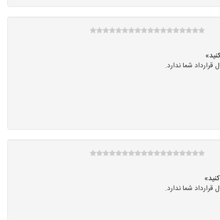
رارداد شما ندارد.
رارداد شما ندارد.