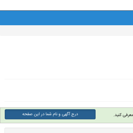
درج آگهی و نام شما در این صفحه
عرفی کنید.