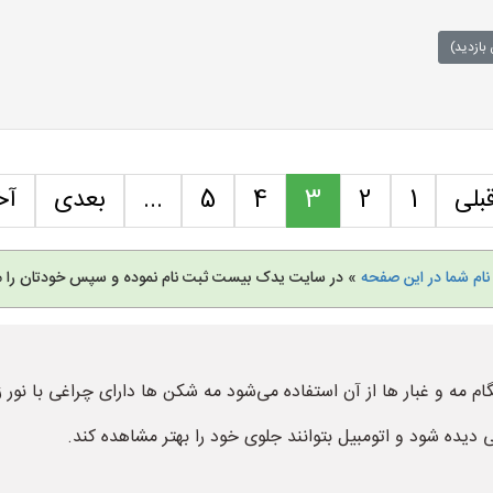
بازدید)
بلی
1
2
3
4
5
...
بعدی
آخ
نام شما در این صفحه
» در سایت یدک بیست ثبت نام نموده و سپس خودتان را م
 مه و غبار ها از آن استفاده می‌شود مه شکن ها دارای چراغی با نور 
بی دیده شود و اتومبیل بتوانند جلوی خود را بهتر مشاهده کند.