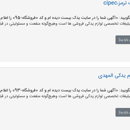
ز،cipec
: «آگهی شما را در سایت یدک بیست دیده ام و کد «فروشگاه-95» را اعلام کنید»
ات تخصصی لوازم یدکی فروشی ها است وهیچ‌گونه منفعت و مسئولیتی در قبال ق
بازدید)
زم یدکی المهدی
: «آگهی شما را در سایت یدک بیست دیده ام و کد «فروشگاه-93» را اعلام کنید»
ات تخصصی لوازم یدکی فروشی ها است وهیچ‌گونه منفعت و مسئولیتی در قبال ق
بازدید)