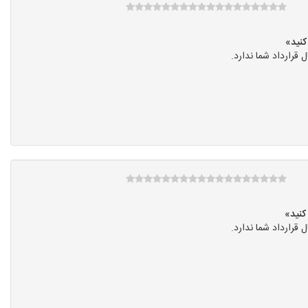
رارداد شما ندارد.
رارداد شما ندارد.