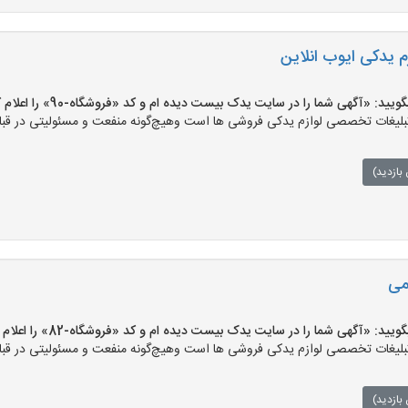
م یدکی ایوب انلاین
: «آگهی شما را در سایت یدک بیست دیده ام و کد «فروشگاه-90» را اعلام کنید»
ات تخصصی لوازم یدکی فروشی ها است وهیچ‌گونه منفعت و مسئولیتی در قبال ق
بازدید)
می
: «آگهی شما را در سایت یدک بیست دیده ام و کد «فروشگاه-82» را اعلام کنید»
ات تخصصی لوازم یدکی فروشی ها است وهیچ‌گونه منفعت و مسئولیتی در قبال ق
بازدید)