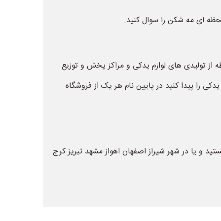
لحظه ای مه شکن را سوال کنید.
طه از تولیدی های لوازم یدکی و مراکز پخش و توزیع
دکی را پیدا کنید در پایین نام هر یک از فروشگاه
تید و یا در شهر شیراز اصفهان اهواز مشهد تبریز کرج