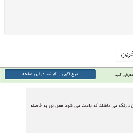
رین
درج آگهی و نام شما در این صفحه
عرفی کنید.
زرد رنگ می باشند که باعث می شود عمق نور به فاصله