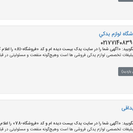
شگاه لوازم يدکي
: «آگهی شما را در سایت یدک بیست دیده ام و کد «فروشگاه-81» را اعلام کنید»
ات تخصصی لوازم یدکی فروشی ها است وهیچ‌گونه منفعت و مسئولیتی در قبال ق
بازدید)
بداقی
: «آگهی شما را در سایت یدک بیست دیده ام و کد «فروشگاه-78» را اعلام کنید»
ات تخصصی لوازم یدکی فروشی ها است وهیچ‌گونه منفعت و مسئولیتی در قبال ق