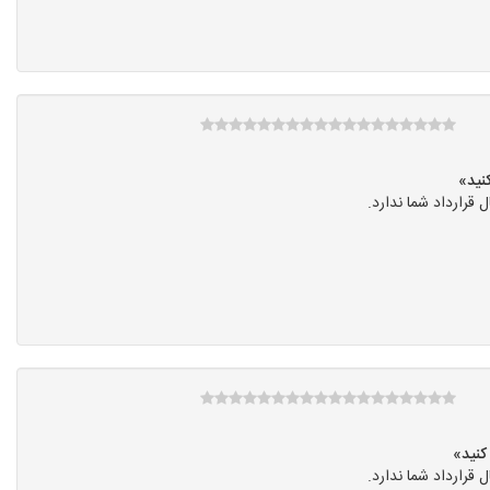
رارداد شما ندارد.
رارداد شما ندارد.