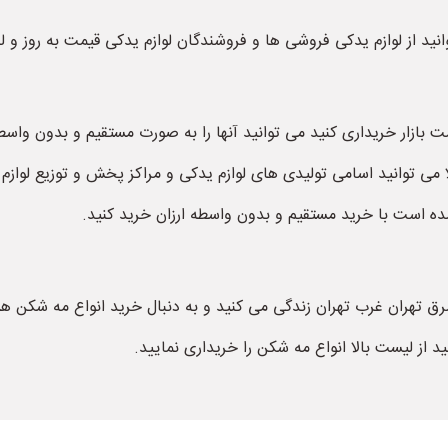
نید از لوازم یدکی فروشی ها و فروشندگان لوازم یدکی قیمت به روز و 
یمت بازار خریداری کنید می توانید آنها را به صورت مستقیم و بدون واس
 می توانید اسامی تولیدی های لوازم یدکی و مراکز پخش و توزیع لوازم ی
شده است با خرید مستقیم و بدون واسطه ارزان خرید کنید.
شرق تهران غرب تهران زندگی می کنید و به دنبال خرید انواع مه شکن هس
د از لیست بالا انواع مه شکن را خریداری نمایید.