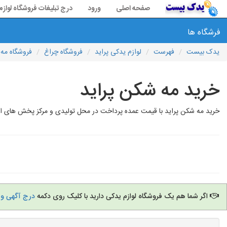
صفحه اصلی
ورود
درج تبلیغات فروشگاه لواز
فرشگاه ها
یدک بیست
فهرست
لوازم یدکی پراید
فروشگاه چراغ
فروشگاه مه
خرید مه شکن پراید
خرید مه شکن پراید با قیمت عمده پرداخت در محل تولیدی و مرکز پخش های انواع
اگر شما هم یک فروشگاه لوازم یدکی دارید با کلیک روی دکمه
درج آگهی و 