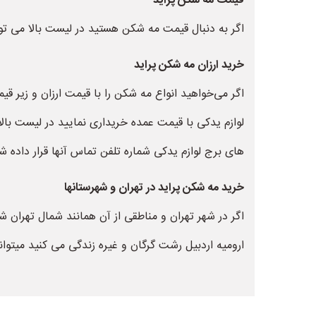
قیمت مه شکن پراید
اگر به دنبال قیمت مه شکن هستید در لیست بالا می توا
خرید ارزان مه شکن پراید
اگر می‌خواهید انواع مه شکن را با قیمت ارزان و زیر ق
لوازم یدکی با قیمت عمده خریداری نمایید در لیست بالا
های برج لوازم یدکی شماره تلفن تماس آنها قرار داده 
خرید مه شکن پراید در تهران و شهرستانها
اگر در شهر تهران و مناطقی از آن همانند شمال تهران 
ارومیه اردبیل رشت گرگان و غیره زندگی می کنید میتوانی