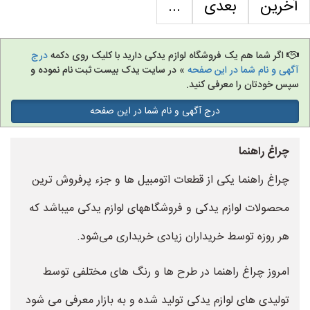
آخرین
بعدی
...
اگر شما هم یک فروشگاه لوازم یدکی دارید با کلیک روی دکمه
درج
آگهی و نام شما در این صفحه
» در سایت یدک بیست ثبت نام نموده و
سپس خودتان را معرفی کنید.
درج آگهی و نام شما در این صفحه
چراغ راهنما
چراغ راهنما یکی از قطعات اتومبیل ها و جزء پرفروش ترین
محصولات لوازم یدکی و فروشگاههای لوازم یدکی میباشد که
هر روزه توسط خریداران زیادی خریداری می‌شود.
امروز چراغ راهنما در طرح ها و رنگ های مختلفی توسط
تولیدی های لوازم یدکی تولید شده و به بازار معرفی می شود