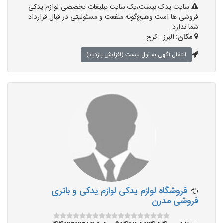
سایت یدک بیست،یک سایت تبلیغات تخصصی لوازم یدکی
فروشی ها است وهیچ‌گونه منفعت و مسئولیتی در قبال قرارداد
شما ندارد.
مکان:
البرز - کرج
انتقال آگهی به اول لیست (افزایش بازدید)
فروشگاه لوازم یدکی لوازم یدکی و باتری
فروشی مدرن