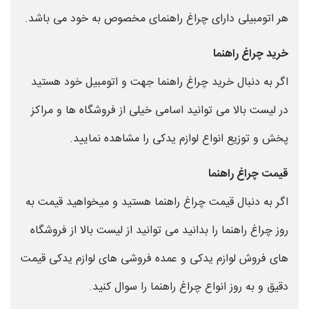
هر اتومبیلی دارای چراغ راهنمای مخصوص به خود می باشد.
خرید چراغ راهنما
اگر به دنبال خرید چراغ راهنما جهت و اتومبیل خود هستید
در لیست بالا می توانید اسامی خیلی از فروشگاه ها و مراکز
پخش و توزیع انواع لوازم یدکی را مشاهده نمایید.
قیمت چراغ راهنما
اگر به دنبال قیمت چراغ راهنما هستید و میخواهید قیمت به
روز چراغ راهنما را بدانید می توانید از لیست بالا از فروشگاه
های فروش لوازم یدکی و عمده فروشی های لوازم یدکی قیمت
دقیق و به روز انواع چراغ راهنما را سوال کنید.