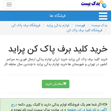
منوی
سایت
یدک
فرشگاه ها
بیست
یدک بیست
فهرست
لوازم یدکی پراید
فروشگاه برف پاک کن
فروشگاه کلید برف پاک کن
خرید کلید برف پاک کن پراید
خرید کلید برف پاک کن پراید خرید ارزان لوازم یدکی ارسال فوری به سراسر
کشور در تهران و شهرستان ها خرید لوازم یدکی پراید با چندین سال سابقه کار
سفارش خرید
اگر شما هم یک فروشگاه لوازم یدکی دارید با کلیک روی دکمه
درج
آگهی و نام شما در این صفحه
» در سایت یدک بیست ثبت نام نموده و