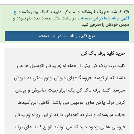
اگر شما هم یک فروشگاه لوازم یدکی دارید با کلیک روی دکمه
درج
آگهی و نام شما در این صفحه
» در سایت یدک بیست ثبت نام نموده و
سپس خودتان را معرفی کنید.
درج آگهی و نام شما در این صفحه
خرید کلید برف پاک کن
کلید برف پاک کن یکی از جمله لوازم یدکی اتومبیل ها می
باشد که از توسط فروشگاههای فروش لوازم یدکی به فروش
میرسد. کلید برف پاک کن یک ابزار جهت خاموش و روشن
کردن برف پاکن های اتومبیل می باشد. گاهی این کلیدها
خراب می‌شوند و نیاز به تعویض دارند از این رو لوازم یدکی
فروشی هایی وجود دارد که می توانند انواع کلید های برف