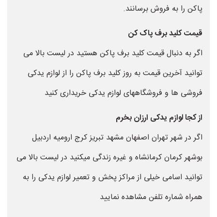
پاکن را به فروش برسانند.
قیمت کلید برف پاک کن
اگر به دنبال قیمت کلید برف پاکن هستید در لیست بالا می
توانید آخرین قیمت به روز کلید برف پاکن را از لوازم یدکی
فروشی ها و فروشگاههای لوازم یدکی خریداری کنید ‌
از کجا لوازم یدکی ارزان بخرم
اگر در شهر تهران اصفهان مشهد تبریز کرج ارومیه اردبیل
بوشهر کرمان کرمانشاه و غیره زندگی میکنید در لیست بالا می
توانید اسامی خیلی از مراکز پخش و تعمیر لوازم یدکی را به
همراه شماره تلفن مشاهده نمایید