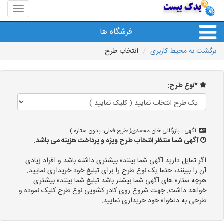
منوی
سایت
یدک
فرشگاه ها
بیست
برگشت به محیط کاربری
انتخاب طرح
*نوع طرح:
آگهی : بازرگانی خان محمدی( طرح فعلی: بدون ستاره )
آگهی شما منتظر انتخاب طرح ویژه و پرداخت هزینه می باشد.
اگر تمایل دارید آگهی شما بیننده بیشتری داشته باشد و افراد زیادی
آن را ببینند، حتما یک نوع طرح را برای تبلیغ خود خریداری نمایید.
هرچه ستاره های آگهی شما بیشتر باشد تبلیغ شما بیننده بیشتری
خواهد داشت. جهت شروع روی کادر کشویی نوع طرح کلیک نموده و
طرحی به دلخواه خود خریداری نمایید.