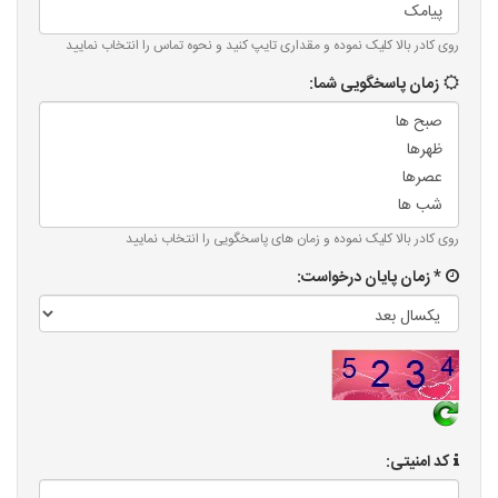
روی کادر بالا کلیک نموده و مقداری تایپ کنید و نحوه تماس را انتخاب نمایید
زمان پاسخگویی شما:
روی کادر بالا کلیک نموده و زمان های پاسخگویی را انتخاب نمایید
* زمان پایان درخواست:
کد امنیتی: