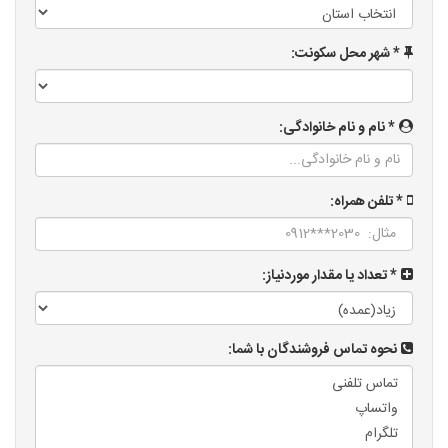
* شهر محل سکونت:
* نام و نام خانوادگی:
* تلفن همراه:
* تعداد یا مقدار موردنیاز:
نحوه تماس فروشندگان با شما: