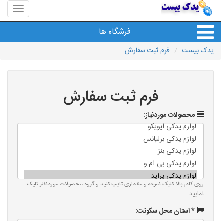
منوی
سایت
یدک
فرشگاه ها
بیست
یدک بیست
فرم ثبت سفارش
فرم ثبت سفارش
محصولات موردنیاز:
روی کادر بالا کلیک نموده و مقداری تایپ کنید و گروه محصولات موردنظر کلیک
نمایید
* استان محل سکونت: