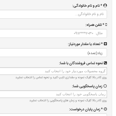
* نام و نام خانوادگی:
* تلفن همراه:
* تعداد یا مقدار موردنیاز:
نحوه تماس فروشندگان با شما:
روی کادر بالا کلیک نموده و مقداری تایپ کنید و نحوه تماس را انتخاب نمایید
زمان پاسخگویی شما:
روی کادر بالا کلیک نموده و زمان های پاسخگویی را انتخاب نمایید
* زمان پایان درخواست: