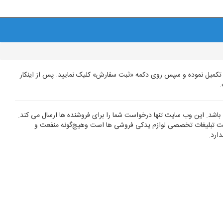
 تکمیل نموده و سپس روی دکمه «ثبت سفارش» کلیک نمایید. پس از اینکار
.
باشد. این وب سایت تنها درخواست شما را برای فروشنده ها ارسال می کند.
 تبلیغات تخصصی لوازم یدکی فروشی ها است وهیچ‌گونه منفعت و
ارد.