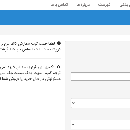
م یدکی
فهرست
درباره ما
تماس با ما
لطفا جهت ثبت سفارش کالا، فرم را
فروشنده ها با شما تماس خواهند گرفت
تکمیل این فرم به معنای خرید نمی 
توجه کنید: سایت یدک بیست،یک سایت
مسئولیتی در قبال خرید یا فروش شما ند