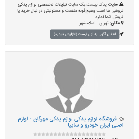
سایت یدک بیست،یک سایت تبلیغات تخصصی لوازم یدکی
فروشی ها است وهیچ‌گونه منفعت و مسئولیتی در قبال خرید یا
فروش شما ندارد.
مکان:
تهران - اسلامشهر
انتقال آگهی به اول لیست (افزایش بازدید)
فروشگاه لوازم یدکی لوازم یدکی مهرگان - لوازم
اصلی ایران خودرو و سایپا