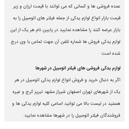
عمده فروشی ها و کسانی که می توانند با قیمت ارزان و زیر
قیمت بازار انواع لوازم یدکی از جمله فیلتر های اتومبیل را به
بازار عرضه کنند را مشاهده نمایید در پایین نام هر یک از این
لوازم یدکی فروش ها شماره تلفن آن جهت تماس با وی درج
شده است
لوازم یدکی فروشی های فیلتر اتومبیل در شهرها
اگر به دنبال خرید و فروش انواع لوازم یدکی اتومبیل در هر
یک از شهرهای تهران اصفهان شیراز مشهد تبریز کرج و غیره
هستید در لیست بالا می توانید اسامی کلیه لوازم یدکی ها و
فروشندگان فیلتر اتومبیل را در شهرها مشاهده نمایید.