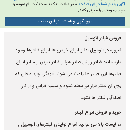
آگهی و نام شما در این صفحه
» در سایت یدک بیست ثبت نام نموده و
سپس خودتان را معرفی کنید.
درج آگهی و نام شما در این صفحه
فروش فیلتر اتومبیل
امروزه در اتومبیل ها و انواع خودرو ها انواع فیلترها وجود
دارد مانند فیلتر روغن فیلتر هوا و فیلتر بنزین و سایر انواع
فیلترها این فیلتر ها باعث می شوند آلودگی وارد محلی که
روی آن فیلتر قرار می‌دهند نشود و سبب خرابی و از کار
افتادگی فیلتر ها نشود
خرید و فروش انواع فیلتر
در لیست بالا می توانید انواع تولیدی فیلترهای اتومبیل و