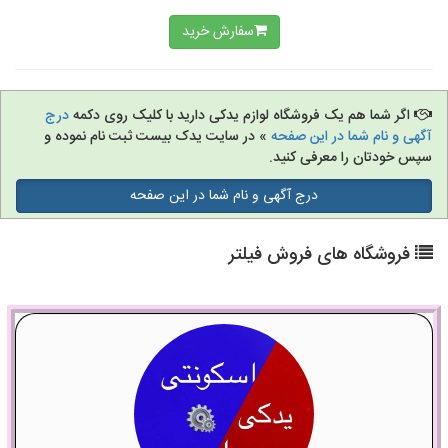
سفارش خرید
اگر شما هم یک فروشگاه لوازم یدکی دارید با کلیک روی دکمه
درج
آگهی و نام شما در این صفحه
» در سایت یدک بیست ثبت نام نموده و
سپس خودتان را معرفی کنید.
درج آگهی و نام شما در این صفحه
فروشگاه های فروش فیلتر