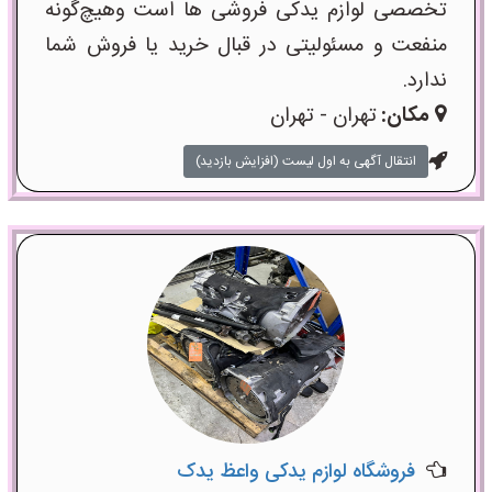
تخصصی لوازم یدکی فروشی ها است وهیچ‌گونه
منفعت و مسئولیتی در قبال خرید یا فروش شما
ندارد.
مکان:
تهران - تهران
انتقال آگهی به اول لیست (افزایش بازدید)
فروشگاه لوازم یدکی واعظ یدک