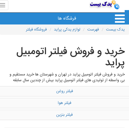
منوی
سای
یدک
فرشگاه ها
بیس
یدک بیست
فهرست
لوازم یدکی پراید
فروشگاه فیلتر
خرید و فروش فیلتر اتومبیل
پراید
خرید و فروش فیلتر اتومبیل پراید در تهران و شهرستان ها خرید مستقیم و
بی واسطه از تولیدی های فیلتر اتومبیل پراید بیش از چندین سال سابقه
فیلتر روغن
فیلتر هوا
فیلتر بنزین