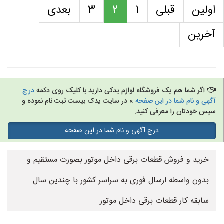
اولین
قبلی
1
2
3
بعدی
آخرین
اگر شما هم یک فروشگاه لوازم یدکی دارید با کلیک روی دکمه
درج
آگهی و نام شما در این صفحه
» در سایت یدک بیست ثبت نام نموده و
سپس خودتان را معرفی کنید.
درج آگهی و نام شما در این صفحه
خرید و فروش قطعات برقی داخل موتور بصورت مستقیم و
بدون واسطه ارسال فوری به سراسر کشور با چندین سال
سابقه کار قطعات برقی داخل موتور