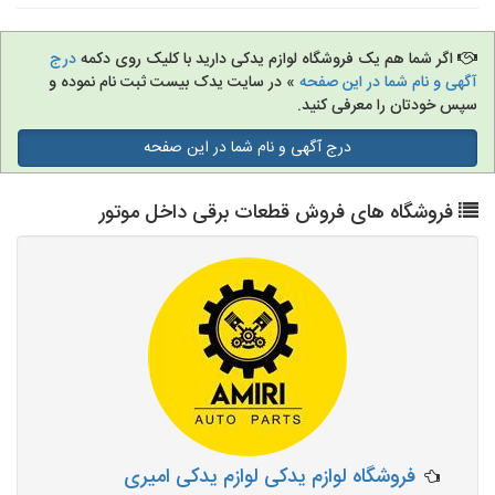
اگر شما هم یک فروشگاه لوازم یدکی دارید با کلیک روی دکمه
درج
آگهی و نام شما در این صفحه
» در سایت یدک بیست ثبت نام نموده و
سپس خودتان را معرفی کنید.
درج آگهی و نام شما در این صفحه
فروشگاه های فروش قطعات برقی داخل موتور
فروشگاه لوازم یدکی لوازم یدکی امیری