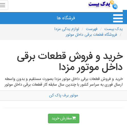
منوی
سای
یدک
فرشگاه ها
بیس
یدک بیست
فهرست
لوازم یدکی مزدا
فروشگاه قطعات برقی داخل موتور
خرید و فروش قطعات برقی
داخل موتور مزدا
خرید و فروش قطعات برقی داخل موتور مزدا بصورت مستقیم و بدون واسطه
ارسال فوری به سراسر کشور با چندین سال سابقه کار قطعات برقی داخل موتور
موتور برف پاک کن
سفارش خرید