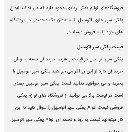
فروشگاه‌های لوازم یدکی زیادی وجود دارد که می توانند انواع
پفکی سپر جلوی اتومبیل را به عنوان یک محصول در فروشگاه
های خود را به فروش برسانند.
قیمت پفکی سپر اتومبیل
پفکی سپر اتومبیل در قیمت و هزینه خرید آن بسته به زمان
خرید آن دارد از این رو اگر می خواهید پفکی سپر اتومبیل را
بخرید و می خواهید بدانید قیمت پفکی سپر اتومبیل چقدر
است در لیست بالا می توانید از فروشگاه های لوازم یدکی
فروشی قیمت انواع پفکی سپر اتومبیل را سوال کنید با این
کار میتوانید قیمت به روز و لحظه ای انواع پفکی سپر اتومبیل
را بدانید