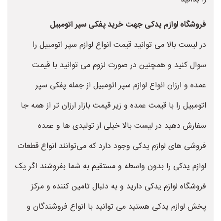
فروشگاه لوازم یدکی جهت خرید پفکی سپر اتومبیل
در لیست بالا می توانید قیمت انواع لوازم سپر اتومبیل را
سوال کنید و همچنین در صورت لزوم می توانید با قیمت
عمده و ارزان انواع لوازم سپر اتومبیل از جمله پفکی سپر
اتومبیل را با قیمت عمده و زیر قیمت بازار ارزان تر از همه جا
سفارش دهید در لیست بالا خیلی از تولیدی ها و عمده
فروشی های لوازم یدکی وجود دارد که می‌توانند انواع قطعات
لوازم یدکی را بدون واسطه و مستقیم به شما بفروشند اگر یک
فروشگاه لوازم یدکی دارید و به دنبال تامین کننده و مرکز
پخش لوازم یدکی هستید می توانید با انواع فروشندگان و