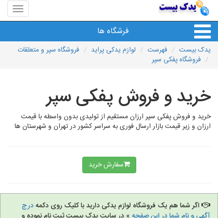
منوی
سایت
یدک
فرشگاه ها
بیست
یدک بیست
فهرست
لوازم یدکی پراید
فروشگاه سپر و متعلقات
فروشگاه پفکی سپر
خرید و فروش پفکی سپر
خرید و فروش پفکی سپر ارزان مستقیم از تولیدی بدون واسطه با قیمت
ارزان و زیر قیمت بازار ارسال فوری به سراسر کشور در تهران و شهرستان ها
سفارش خرید
اگر شما هم یک فروشگاه لوازم یدکی دارید با کلیک روی دکمه
درج
آگهی و نام شما در این صفحه
» در سایت یدک بیست ثبت نام نموده و