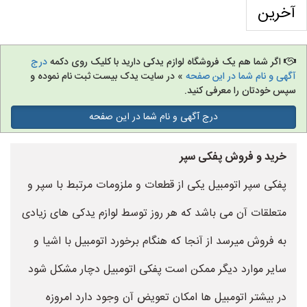
آخرین
اگر شما هم یک فروشگاه لوازم یدکی دارید با کلیک روی دکمه
درج
آگهی و نام شما در این صفحه
» در سایت یدک بیست ثبت نام نموده و
سپس خودتان را معرفی کنید.
درج آگهی و نام شما در این صفحه
خرید و فروش پفکی سپر
پفکی سپر اتومبیل یکی از قطعات و ملزومات مرتبط با سپر و
متعلقات آن می باشد که هر روز توسط لوازم یدکی های زیادی
به فروش میرسد از آنجا که هنگام برخورد اتومبیل با اشیا و
سایر موارد دیگر ممکن است پفکی اتومبیل دچار مشکل شود
در بیشتر اتومبیل ها امکان تعویض آن وجود دارد امروزه