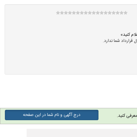
رارداد شما ندارد.
درج آگهی و نام شما در این صفحه
عرفی کنید.