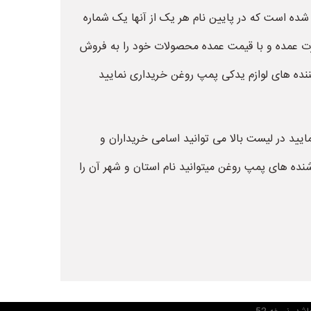
شده است که در پایین نام هر یک از آنها یک شماره
ورت عمده و با قیمت عمده محصولات خود را به فروش
ننده های لوازم یدکی پمپ روغن خریداری نمایید
ایید در لیست بالا می توانید اسامی خریداران و
نده های پمپ روغن میتوانید نام استان و شهر آن را