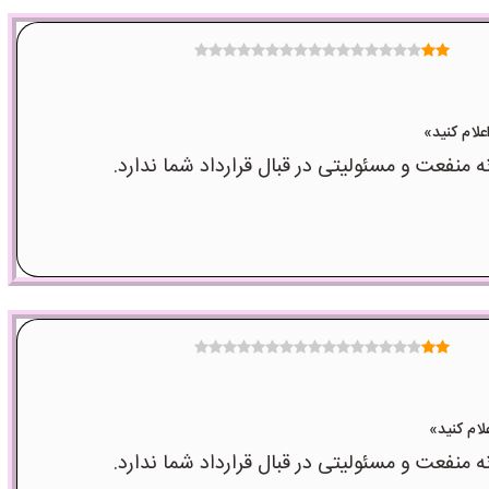
عت و مسئولیتی در قبال قرارداد شما ندارد.
عت و مسئولیتی در قبال قرارداد شما ندارد.