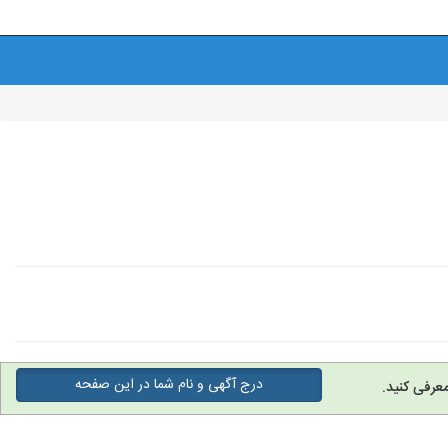
درج آگهی و نام شما در این صفحه
عرفی کنید.