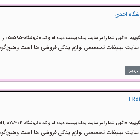
وشگاه احدی
 «آگهی شما را در سایت یدک بیست دیده ام و کد «فروشگاه-50585» را اعلام کنید»
 تبلیغات تخصصی لوازم یدکی فروشی ها است وهیچ‌گونه منف
بازدید)
 «آگهی شما را در سایت یدک بیست دیده ام و کد «فروشگاه-20302» را اعلام کنید»
 تبلیغات تخصصی لوازم یدکی فروشی ها است وهیچ‌گونه منف