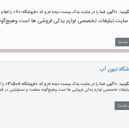
: «آگهی شما را در سایت یدک بیست دیده ام و کد «فروشگاه-70» را اعلام کنید»
 تبلیغات تخصصی لوازم یدکی فروشی ها است وهیچ‌گونه منف
بازدید)
وشگاه تیون آپ
 «آگهی شما را در سایت یدک بیست دیده ام و کد «فروشگاه-30508» را اعلام کنید»
ات تخصصی لوازم یدکی فروشی ها است وهیچ‌گونه منفعت و مسئولیتی در قبال ق
بازدید)