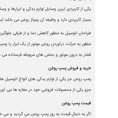
یکی از کاربردی ترین وسایل لوازم یدکی و ابزارها و و
بسیار کاربردی دارد و وظیفه آن پمپاژ روغن می باشد 
طراحان اتومبیل به منظور کاهش دما و از طرفی جلوگیر
منظور به حرکت درآوردن روغن موتور از یک ابزار یا وسی
فشار به درون موتور و بخش های مربوطه فرستاده می ش
خرید و فروش پمپ روغن
پمپ روغن جز یکی از لوازم یدکی های انواع اتومبیل ها 
جزو یکی از محصولات فروشی خود در مغازه ها می آورند
قیمت پمپ روغن
اگر به دنبال قیمت به روز پمپ روغن می گردید و می خو