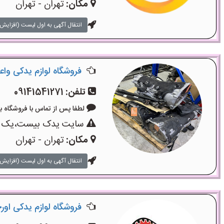
مکان:
تهران - تهران
انتقال آگهی به اول لیست (افزایش 
فروشگاه لوازم یدکی وا
تلفن:
09141541271
لطفا پس از تماس با فروشگاه بگویید:
سایت یدک بیست،یک سایت
مکان:
تهران - تهران
انتقال آگهی به اول لیست (افزایش 
فروشگاه لوازم یدکی اور