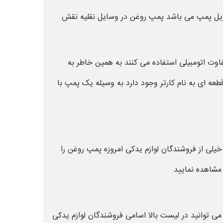
ا اویل پمپ می باشد پمپ روغن در وسایل نقلیه نقش
وت اتومبیلی استفاده می کنند به همین خاطر به
طعه ای به نام کارتر وجود دارد به وسیله یک پمپ با
خیلی از فروشندگان لوازم یدکی امروزه پمپ روغن را
مشاهده نمایید
ی توانید در لیست بالا اسامی فروشندگان لوازم یدکی