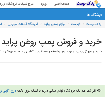
صفحه اصلی
ورود
درج تبلیغات فروشگاه لواز
فرشگاه ها
یدک بیست
فهرست
لوازم یدکی پراید
فروشگاه قطعات موتوری
فر
خرید و فروش پمپ روغن پراید
خرید و فروش پمپ روغن بدون واسطه و مستقیم از تولیدی و عمده فروش در تهر
اگر شما هم یک فروشگاه لوازم یدکی دارید با کلیک روی دکمه
درج آگهی و 