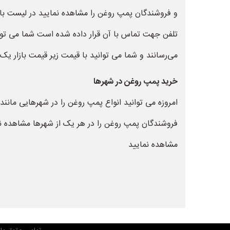
و فروشندگان پمپ روغن را مشاهده نمایید در لیست بالا
تلفن جهت تماس با آن قرار داده شده است شما می توا
می‌رسانند و شما می توانید با قیمت زیر قیمت بازار ی
خرید پمپ روغن در شهرها
امروزه می توانید انواع پمپ روغن را در شهرهایی مانند
فروشندگان پمپ روغن را در هر یک از شهرها مشاهده نما
مشاهده نمایید