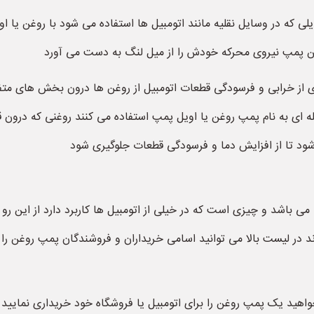
سایلی که در وسایل نقلیه مانند اتومبیل ها استفاده می شود با روغن ی
این پمپ نیروی محرکه خودش را از میل لنگ به دست می آورد
ی از خرابی و فرسودگی قطعات اتومبیل از روغن ها درون بخش های متفا
له ای به نام پمپ روغن یا اویل پمپ استفاده می کنند روغنی که درون ق
ود تا از افزایش دما و فرسودگی قطعات جلوگیری شود
می باشد و چیزی است که در خیلی از اتومبیل ها کاربرد دارد از این رو 
 در لیست بالا می توانید اسامی خریداران و فروشندگان پمپ روغن را 
اهید یک پمپ روغن را برای اتومبیل یا فروشگاه خود خریداری نمایید م