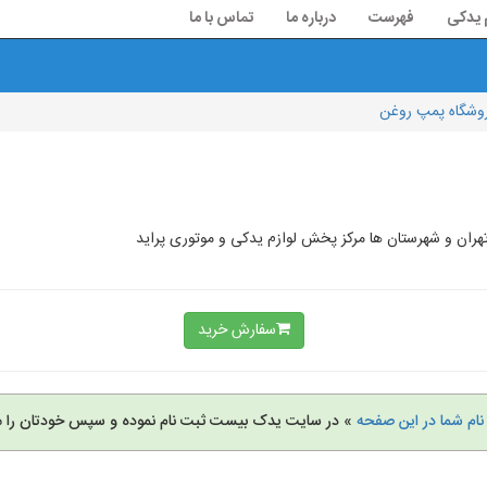
م یدکی
فهرست
درباره ما
تماس با ما
وشگاه پمپ روغن
ان و شهرستان ها مرکز پخش لوازم یدکی و موتوری پراید
سفارش خرید
نام شما در این صفحه
» در سایت یدک بیست ثبت نام نموده و سپس خودتان را م