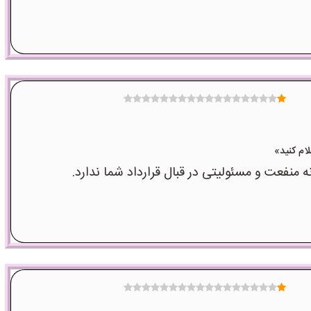
عت و مسئولیتی در قبال قرارداد شما ندارد.