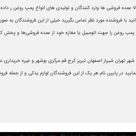
 عمده فروشی ها وارد کنندگان و تولیدی های انواع پمپ روغن ر داده 
نید با فروشنده مورد نظر تماس بگیرید خیلی از این فروشندگان به ص
ک پمپ روغن را جهت اتومبیل یا مغازه خود از عمده فروشی‌ها و پخش ک
 شهر تهران شیراز اصفهان تبریز کرج قم مرکزی بوشهر و غیره خریداری نم
یید در پایین نام هر یک از این فروشندگان لوازم یدکی و از جمله فروش