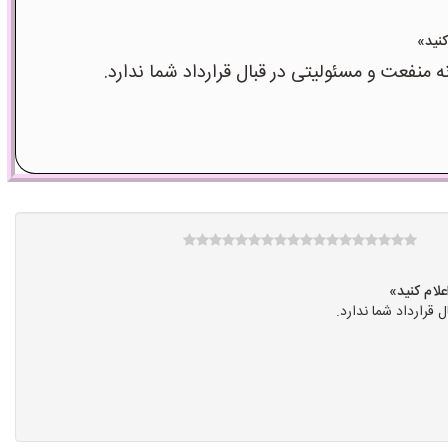
عت و مسئولیتی در قبال قرارداد شما ندارد.
رارداد شما ندارد.