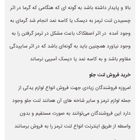
بالا و پایدار داشته باشد به گونه ای که هنگامی که گرما در اثر
چسبیدن لنت ترمز به دیسک یا کاسه نمد انجام شد گرمای به
وجود آمده در اثر اصطکاک باعث مشکل در ترمز گرفتن را به
وجود نیاورد همچنین باید به گونه‌ای باشد که در اثر ساییدگی
مقاوم باشد و به کاسه نمد یا دیسک آسیبی نرساند
خرید فروش لنت جلو
امروزه فروشندگان زیادی جهت فروش انواع لوازم یدکی از
جمله لوازم ترمز و سایر شاخه های آن همانند لنت جلو وجود
دارد این فروشندگان می‌توانند به صورت مستقیم و بدون
واسطه از طریق اینترنت انواع لنت ترمز را به فروش برسانند