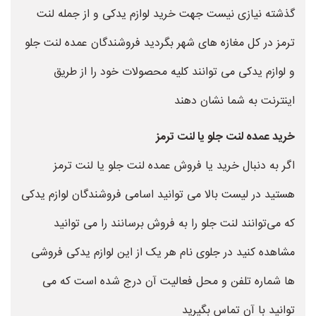
گذشته نیازی نیست جهت خرید لوازم یدکی و از جمله لنت
ترمز در کل مغازه های شهر بگردید فروشندگان عمده لنت جلو
و لوازم یدکی می توانند کلیه محصولات خود را از طریق
اینترنت به شما نشان دهند
خرید عمده لنت جلو یا لنت ترمز
اگر به دنبال خرید یا فروش عمده لنت جلو یا لنت ترمز
هستید در لیست بالا می توانید اسامی فروشندگان لوازم یدکی
که می‌توانند لنت جلو را به فروش برسانند را می توانید
مشاهده کنید در جلوی نام هر یک از این لوازم یدکی فروشی
ها شماره تلفن و محل فعالیت آن درج شده است که می
توانید با آن تماس بگیرید