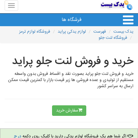
منوی
سایت
یدک
فرشگاه ها
بیست
یدک بیست
فهرست
لوازم یدکی پراید
فروشگاه لوازم ترمز
فروشگاه لنت جلو
خرید و فروش لنت جلو پراید
خرید و فروش لنت جلو پراید بصورت نقد و اقساط فروش بدون واسطه
مستقیم از تولیدی و عمده فروشی ها زیر قیمت بازار با کمترین قیمت ممکن
ارسال به سراسر کشور
سفارش خرید
اگر شما هم یک فروشگاه لوازم یدکی دارید با کلیک روی دکمه
درج