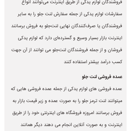
فروشندگان لوازم یدکی از طریق اینترنت می‌توانند انواع
سفارشات لوازم یدکی از جمله سفارش لنت جلو را به سایر
فروشندگان یا صرف‌کنندگان نهایی لنت‌جلو به فروش برسانند
اینترنت بازار بسیار وسیع و گسترده‌ای دارد که لوازم یدکی
فروشان و از جمله فروشندگان لنت‌جلو می توانند از آن جهت
کسب درآمد بیشتر استفاده کنند
عمده فروشی لنت جلو
عمده فروشی های لوازم یدکی از جمله عمده فروشی هایی که
میتوانند لنت ترمز جلو را به صورت عمده و زیر قیمت بازار به
فروش برسانند امروزه فروشگاه های اینترنتی خود را از طریق
اینترنت و به صورت آنلاین انجام می دهند دیگر همانند