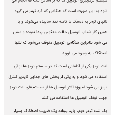
سیستم ترمزگیری اتومبیل ها که بر اساس لنت ها انجام می
شود به این صورت است که هنگامی که فرد ترمز می گیرد
لنتهای ترمز به دیسک یا کاسه نمد سابیده می‌شوند و با
همین کار شتاب اتومبیل حالت معکوس پیدا نموده و منفی
می شود بنابراین هنگامی اتومبیل متوقف می‌شود که لنتها
اصطکاک به وجود می آورند
لنت ترمز یکی از قطعاتی است که در سیستم ترمز ها از آن
استفاده می شود و به یکی از بخش های جدایی ناپذیر کنترل
ترمز می شود امروزه اکثر اتومبیل ها از سیستم‌های لنت ترمز
جهت توقف اتومبیل ها استفاده می کنند
یک لنت ترمز خوب باید بتواند یک ضریب اصطکاک بسیار