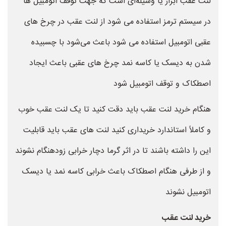
لنت عقب ابزار یا وسیله‌ای است که جهت توقف اتومبیل ها
در سیستم ترمز استفاده می شود از لنت عقب در چرخ های
عقبی اتومبیل استفاده می شود باعث می‌شود با چسبیده
شدن به دیسک یا کاسه نمد چرخ های عقبی باعث ایجاد
اصطکاک و توقف اتومبیل شود
هنگام خرید لنت عقب باید دقت کنید تا یک لنت عقب خوب
و کاملاً استاندارد خریداری کنید لنت های عقب باید قابلیت
این را داشته باشند تا در اثر گرما دچار خرابی زودهنگام نشوند
و از طرفی هنگام اصطکاک باعث خرابی کاسه نمد یا دیسک
اتومبیل نشوند
خرید لنت عقب