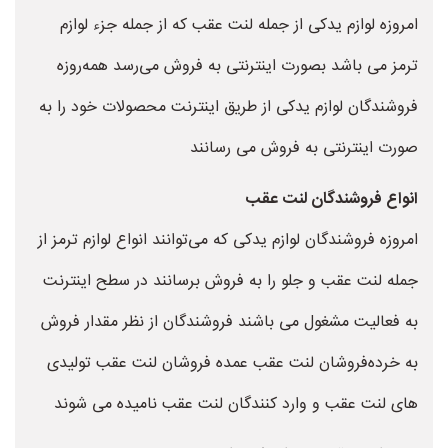
امروزه لوازم یدکی از جمله لنت عقب که از جمله جزء لوازم
ترمز می باشد بصورت اینترنتی به فروش می‌رسد همه‌روزه
فروشندگان لوازم یدکی از طریق اینترنت محصولات خود را به
صورت اینترنتی به فروش می رسانند
انواع فروشندگان لنت عقب
امروزه فروشندگان لوازم یدکی که می‌توانند انواع لوازم ترمز از
جمله لنت عقب و جلو را به فروش برسانند در سطح اینترنت
به فعالیت مشغول می باشند فروشندگان از نظر مقدار فروش
به خرده‌فروشان لنت عقب عمده فروشان لنت عقب تولیدی
های لنت عقب و وارد کنندگان لنت عقب نامیده می شوند