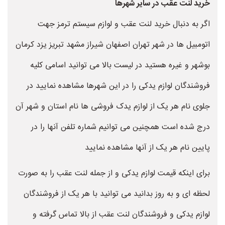
خرید لنت عقب در سایر شهرها
اگر به دنبال خرید لنت عقب و لوازم سیستم ترمز جهت
اتومبیل ها در شهر تهران اصفهان شیراز مشهد تبریز یزد کرمان
بوشهر و غیره هستید در لیست بالا می توانید اسامی کلیه
فروشندگان لوازم یدکی را در این شهرها مشاهده نمایید در
جلوی نام هر یک از لوازم یدک فروشی ها نام استان و شهر آن
درج شده است همچنین می توانیم شماره تلفن آنها را در
پایین نام هر یک از آنها مشاهده نمایید
برای اینکه قیمت لوازم یدکی و از جمله لنت عقب را به صورت
لحظه ای و به روز بدانید می توانید با هر یک از فروشندگان
لوازم یدکی و فروشندگان لنت عقب از بالا تماس گرفته و