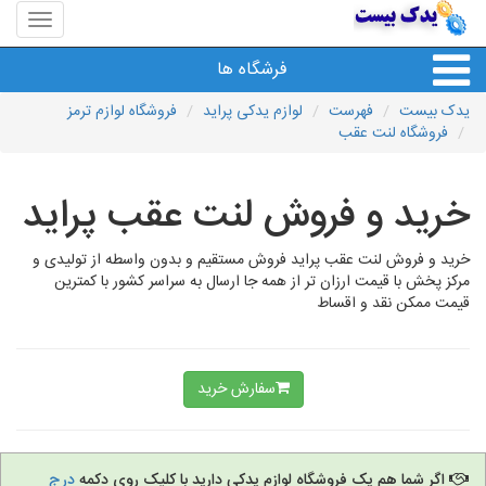
منوی
سایت
یدک
فرشگاه ها
بیست
یدک بیست
فهرست
لوازم یدکی پراید
فروشگاه لوازم ترمز
فروشگاه لنت عقب
خرید و فروش لنت عقب پراید
خرید و فروش لنت عقب پراید فروش مستقیم و بدون واسطه از تولیدی و
مرکز پخش با قیمت ارزان تر از همه جا ارسال به سراسر کشور با کمترین
قیمت ممکن نقد و اقساط
سفارش خرید
اگر شما هم یک فروشگاه لوازم یدکی دارید با کلیک روی دکمه
درج