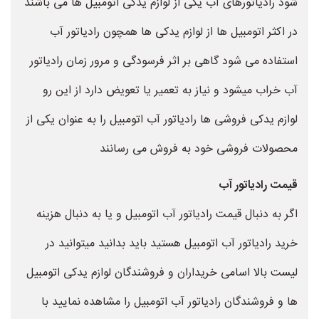
شود رادیاتورهای آب یکی از لوازم یدکی اتومبیل ها می باشند
در اکثر اتومبیل ها از لوازم یدکی ها همچون رادیاتور آب
استفاده می شود گاهی بر اثر فرسودگی و مرور زمان رادیاتور
آب خراب میشود و نیاز به تعمیر یا تعویض دارد از این رو
لوازم یدکی فروشی ها رادیاتور آب اتومبیل را به عنوان یکی از
محصولات فروشی خود به فروش می رسانند
قیمت رادیاتور آب
اگر به دنبال قیمت رادیاتور آب اتومبیل و یا به دنبال هزینه
خرید رادیاتور آب اتومبیل هستید باید بدانید میتوانید در
لیست بالا اسامی خریداران و فروشندگان لوازم یدکی اتومبیل
ها و فروشندگان رادیاتور آب اتومبیل را مشاهده نمایید با