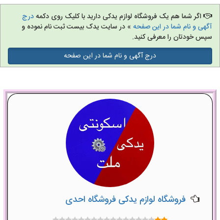
اگر شما هم یک فروشگاه لوازم یدکی دارید با کلیک روی دکمه
درج
آگهی و نام شما در این صفحه
» در سایت یدک بیست ثبت نام نموده و
سپس خودتان را معرفی کنید.
درج آگهی و نام شما در این صفحه
فروشگاه لوازم یدکی فروشگاه احدی