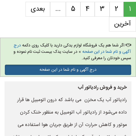
1
2
3
4
5
...
بعدی
آخرین
اگر شما هم یک فروشگاه لوازم یدکی دارید با کلیک روی دکمه
درج
آگهی و نام شما در این صفحه
» در سایت یدک بیست ثبت نام نموده و
سپس خودتان را معرفی کنید.
درج آگهی و نام شما در این صفحه
خرید و فروش رادیاتور آب
رادیاتور آب یک مخزن می باشد که درون اتومبیل ها قرار
داده می‌شود از رادیاتور آب اتومبیل به منظور خنک کردن
موتور و کاهش حرارت آن از طریق جریان هوا استفاده می