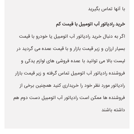
با آنها تماس بگیرید
خرید رادیاتور آب اتومبیل با قیمت کم
اگر به دنبال خرید رادیاتور آب اتومبیل یا خودرو با قیمت
بسیار ارزان و زیر قیمت بازار و با قیمت عمده می گردید در
لیست بالا می توانید با عمده فروشی های لوازم یدکی و
فروشنده رادیاتور آب اتومبیل تماس گرفته و زیر قیمت بازار
رادیاتور مورد نظر خود را خریداری کنید همچنین برخی از
فروشنده ها ممکن است رادیاتور آب اتومبیل دست دوم هم
داشته باشند