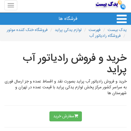
منوی
سایت
یدک
فرشگاه ها
بیست
یدک بیست
فهرست
لوازم یدکی پراید
فروشگاه خنک کننده موتور
فروشگاه رادیاتور آب
خرید و فروش رادیاتور آب
پراید
خرید و فروش رادیاتور آب پراید بصورت نقد و اقساط عمده و جز ارسال فوری
به سراسر کشور مرکز پخش لوازم یدکی پراید با قیمت عمده در تهران و
شهرستان ها
سفارش خرید