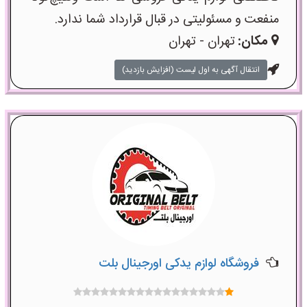
منفعت و مسئولیتی در قبال قرارداد شما ندارد.
مکان:
تهران - تهران
انتقال آگهی به اول لیست (افزایش بازدید)
فروشگاه لوازم یدکی اورجینال بلت