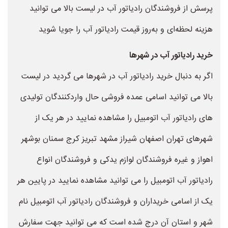
پرسش از فروشندگان رادیاتور آب در لیست بالا می توانید
هزینه لحظه‌ای و به‌روز قیمت رادیاتور آب را جویا شوید
خرید رادیاتور آب در شهرها
اگر به دنبال خرید رادیاتور آب در شهرها می گردید در لیست
بالا می توانید اسامی عمده فروشی حال واردکنندگان تولیدی
های رادیاتور آب اتومبیل را مشاهده نمایید در هر یک از
شهرهای تهران اصفهان شیراز مشهد تبریز کرج سمنان بوشهر
اهواز و غیره فروشندگان لوازم یدکی و فروشندگان انواع
رادیاتور آب اتومبیل را می توانید مشاهده نمایید در پایین هر
یک از اسامی خریداران و فروشندگان رادیاتور آب اتومبیل نام
شهر و استان آن درج شده است که می توانید جهت سفارش