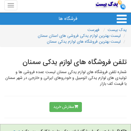
منوی
سایت
یدک
فرشگاه ها
بیست
یدک بیست
فهرست
لیست بهترین لوازم یدکی فروشی های استان سمنان
لیست بهترین فروشگاه های لوازم یدکی سمنان
تلفن فروشگاه های لوازم یدکی سمنان
شماره تلفن فروشگاه های لوازم یدکی سمنان لیست عمده فروشی ها و
تولیدی های لوازم یدکی اتومبیل و خودروهای ایرانی و خارجی در شهر سمنان
با قیمت کف بازار
سفارش خرید