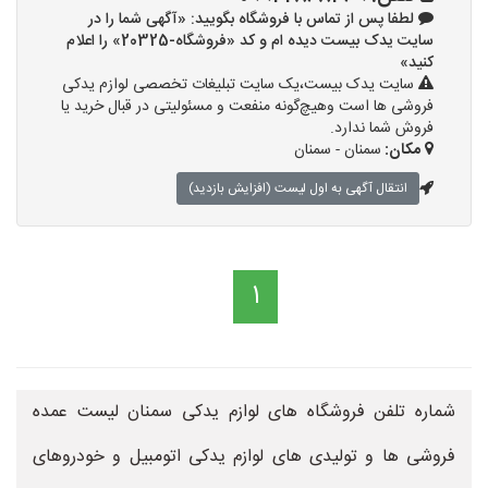
لطفا پس از تماس با فروشگاه بگویید: «آگهی شما را در
سایت یدک بیست دیده ام و کد «فروشگاه-20325» را اعلام
کنید»
سایت یدک بیست،یک سایت تبلیغات تخصصی لوازم یدکی
فروشی ها است وهیچ‌گونه منفعت و مسئولیتی در قبال خرید یا
فروش شما ندارد.
مکان:
سمنان - سمنان
انتقال آگهی به اول لیست (افزایش بازدید)
1
شماره تلفن فروشگاه های لوازم یدکی سمنان لیست عمده
فروشی ها و تولیدی های لوازم یدکی اتومبیل و خودروهای