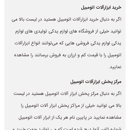
خرید ابزارآلات اتومبیل
اگر به دنبال خرید ابزارآلات اتومبیل هستید در لیست بالا می
توانید خیلی از فروشگاه های لوازم یدکی تولیدی های لوازم
یدکی لوازم یدکی فروشی هایی که می‌توانند انواع ابزارآلات
اتومبیل را با قیمت کم و ارزان به فروش برسانند را مشاهده
نمایید.
مرکز پخش ابزارآلات اتومبیل
اگر به دنبال مرکز پخش ابزار آلات اتومبیل هستید در لیست
بالا می توانید خیلی از مراکز پخش ابزار آلات اتومبیل را
مشاهده نمایید در پایین نام هر یک از ابزار آلات اتومبیل
شماره تلفن آنها درج شده است که می توانید جهت خرید و