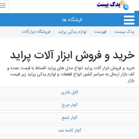
منوی
سای
یدک
فرشگاه ها
بیس
یدک بیست
فهرست
لوازم یدکی پراید
فروشگاه ابزارآلات
خرید و فروش ابزار آلات پراید
خرید و فروش ابزار آلات پراید انواع مدل های پراید اقساط با قیمت عمده و
کف بازار ارسال به سراسر کشور انواع قطعات و لوازم یدکی پراید زیر قیمت
بازار
کابل باتری
آچار چرخ
آچار شمع
آچار کاسه نمد