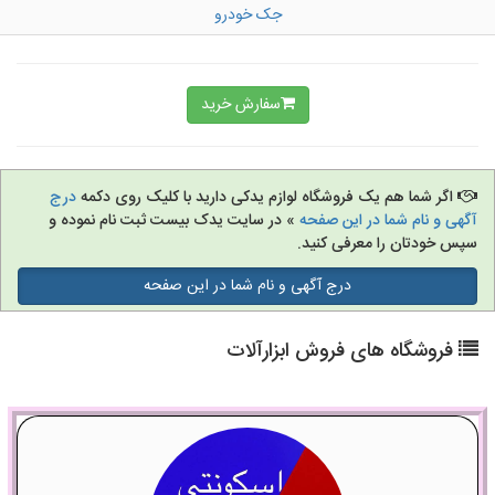
جک خودرو
سفارش خرید
اگر شما هم یک فروشگاه لوازم یدکی دارید با کلیک روی دکمه
درج
آگهی و نام شما در این صفحه
» در سایت یدک بیست ثبت نام نموده و
سپس خودتان را معرفی کنید.
درج آگهی و نام شما در این صفحه
فروشگاه های فروش ابزارآلات