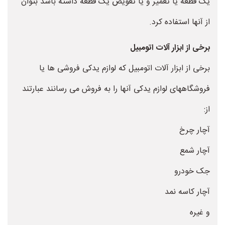
یک قطعه یا تعمیر و یا تعویض یک قطعه داشته باشد بتوان
از آنها استفاده کرد.
برخی از ابزار آلات اتومبیل
برخی از ابزار آلات اتومبیل که لوازم یدکی فروشی ها یا
فروشگاههای لوازم یدکی آنها را به فروش می رسانند عبارتند
از:
آچار چرخ
آچار شمع
جک خودرو
آچار کاسه نمد
و غیره