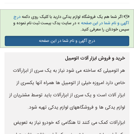
اگر شما هم یک فروشگاه لوازم یدکی دارید با کلیک روی دکمه
درج
آگهی و نام شما در این صفحه
» در سایت یدک بیست ثبت نام نموده و
سپس خودتان را معرفی کنید.
درج آگهی و نام شما در این صفحه
خرید و فروش ابزار آلات اتومبیل
هر اتومبیلی که ساخته می شود نیاز به یک سری از ابزارآلات
خاص دارد امروزه خیلی از اتومبیل ها همراه آنها یکسری از
ابزار آلات است و یک سری از ابزارآلات باید توسط مشتریان از
لوازم یدکی ها و فروشگاههای لوازم یدکی تهیه شود.
ابزارآلات کمک می کنند تا هنگامی که خودرو نیاز به تعویض