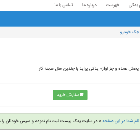
م یدکی
فهرست
درباره ما
تماس با ما
 جک خودرو
پخش عمده و جز لوازم یدکی پراید با چندین سال سابقه کار
سفارش خرید
نام شما در این صفحه
» در سایت یدک بیست ثبت نام نموده و سپس خودتان را م