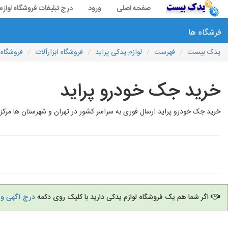
صفحه اصلی
ورود
درج تبلیغات فروشگاه لواز
فرشگاه ها
یدک بیست
فهرست
لوازم یدکی پراید
فروشگاه ابزارآلات
فروشگاه
خرید جک خودرو پراید
خرید جک خودرو پراید ارسال فوری به سراسر کشور در تهران و شهرستان ها مرکز 
اگر شما هم یک فروشگاه لوازم یدکی دارید با کلیک روی دکمه
درج آگهی و 