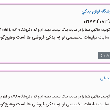
شگاه لوازم يدکي
: «آگهی شما را در سایت یدک بیست دیده ام و کد «فروشگاه-81» را اعلام کنید»
 تبلیغات تخصصی لوازم یدکی فروشی ها است وهیچ‌گونه منف
بازدید)
بداقی
: «آگهی شما را در سایت یدک بیست دیده ام و کد «فروشگاه-78» را اعلام کنید»
 تبلیغات تخصصی لوازم یدکی فروشی ها است وهیچ‌گونه منف