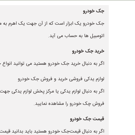
جک خودرو
جک خودرو یک ابزار است که از آن جهت یک اهرم به منظو
اتومبیل ها به حساب می آید.
خرید جک خودرو
اگر به دنبال خرید جک خودرو هستید می توانید انواع ج
لوازم یدکی فروشی خرید و فروش جک خودرو
اگر به دنبال لوازم یدکی یا مرکز پخش لوازم یدکی جهت
فروش چک خودرو را مشاهده نمایید.
قیمت جک خودرو
اگر به دنبال قیمت‌جک خودرو هستید باید بدانید قی