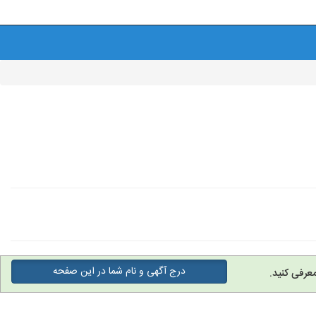
درج آگهی و نام شما در این صفحه
عرفی کنید.