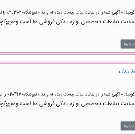
 «آگهی شما را در سایت یدک بیست دیده ام و کد «فروشگاه-20302» را اعلام کنید»
 تبلیغات تخصصی لوازم یدکی فروشی ها است وهیچ‌گونه منف
بازدید)
عظ یدک
 «آگهی شما را در سایت یدک بیست دیده ام و کد «فروشگاه-20417» را اعلام کنید»
 تبلیغات تخصصی لوازم یدکی فروشی ها است وهیچ‌گونه منف
بازدید)