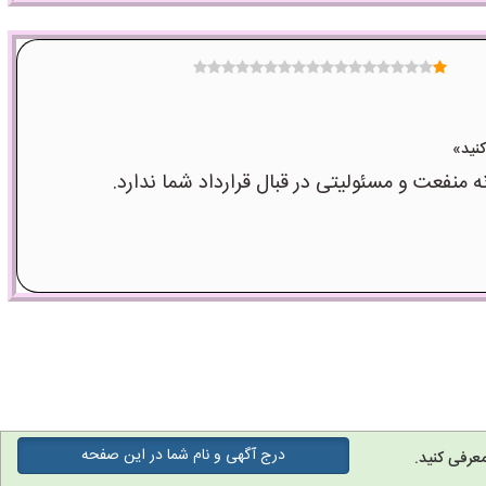
عت و مسئولیتی در قبال قرارداد شما ندارد.
درج آگهی و نام شما در این صفحه
عرفی کنید.