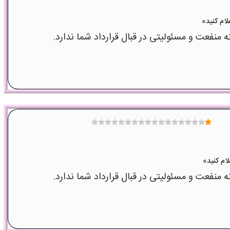
عت و مسئولیتی در قبال قرارداد شما ندارد.
عت و مسئولیتی در قبال قرارداد شما ندارد.