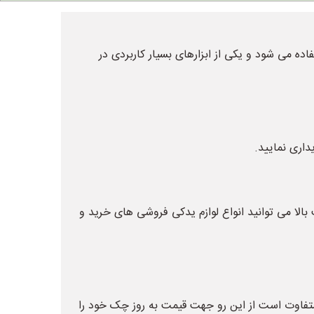
ه می شود و یکی از ابزارهای بسیار کاربردی در
داری نمایید.
الا می توانید انواع لوازم یدکی فروشی های خرید و
تفاوت است از این رو جهت قیمت به روز چک خود را