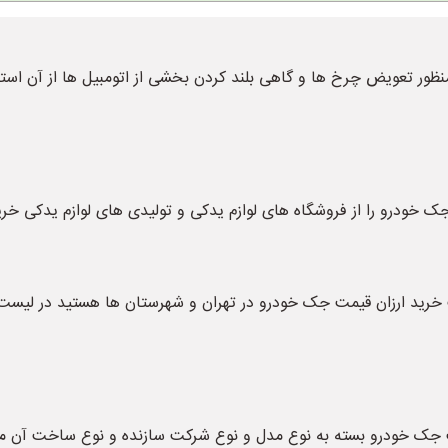
ر تعویض چرخ ها و گاهی بلند کردن بخشی از اتومبیل ها از آن استفاد
ک خودرو را از فروشگاه های لوازم یدکی و تولیدی های لوازم یدکی خری
 خرید ارزان قیمت جک خودرو در تهران و شهرستان ها هستید در لیست ب
مت جک خودرو بسته به نوع مدل و نوع شرکت سازنده و نوع ساخت آن م