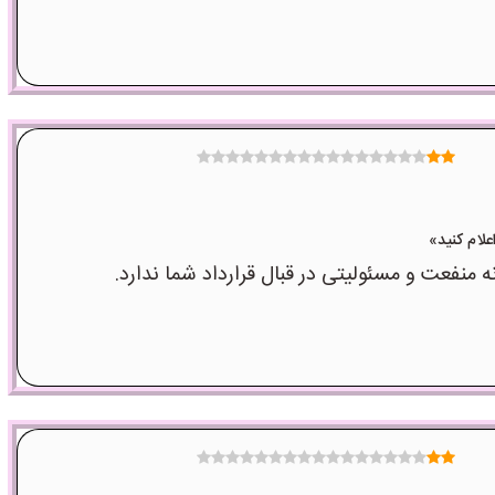
عت و مسئولیتی در قبال قرارداد شما ندارد.