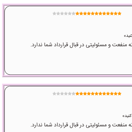
عت و مسئولیتی در قبال قرارداد شما ندارد.
عت و مسئولیتی در قبال قرارداد شما ندارد.